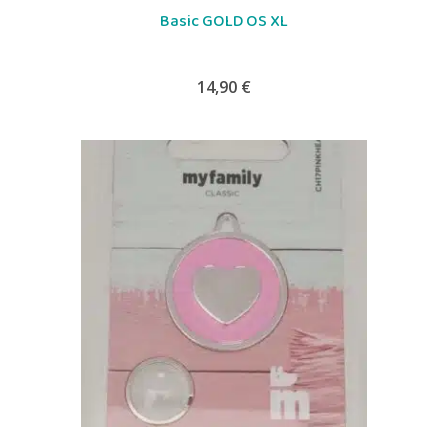
Basic GOLD OS XL
14,90
€