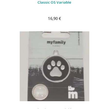
Classic OS Variable
16,90
€