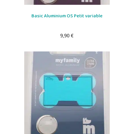
Basic Aluminium OS Petit variable
9,90
€