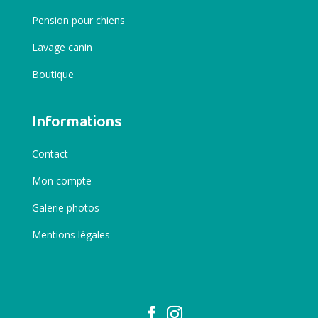
Pension pour chiens
Lavage canin
Boutique
Informations
Contact
Mon compte
Galerie photos
Mentions légales