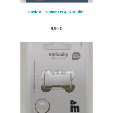
Basic Aluminium Os XL Variable
9,90
€