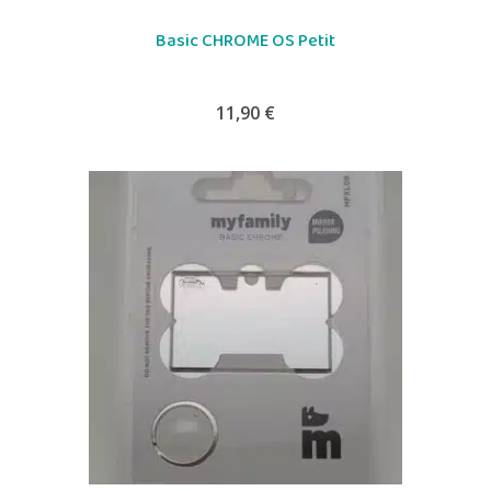
Basic CHROME OS Petit
11,90
€