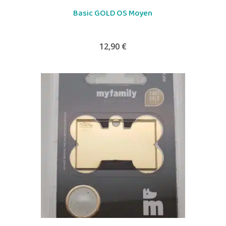
Basic GOLD OS Moyen
12,90
€