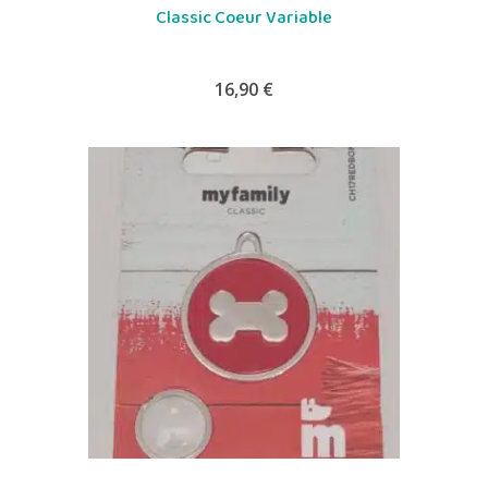
Classic Coeur Variable
16,90
€