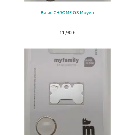
Basic CHROME OS Moyen
11,90
€