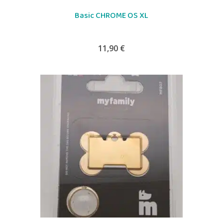
Basic CHROME OS XL
11,90
€