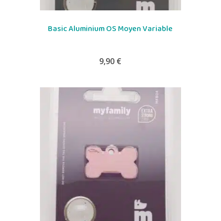
Basic Aluminium OS Moyen Variable
9,90
€