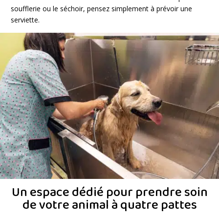
soufflerie ou le séchoir, pensez simplement à prévoir une
serviette.
Un espace dédié pour prendre soin
de votre animal à quatre pattes