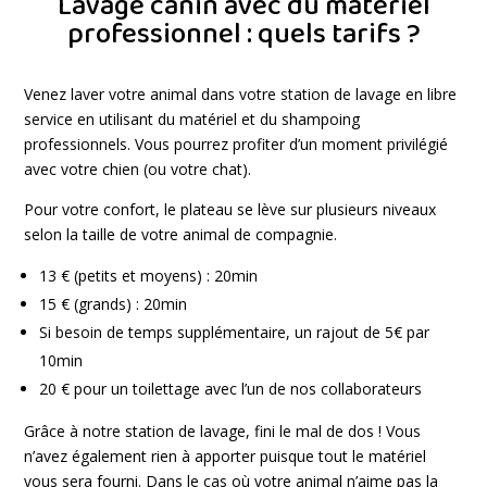
Lavage canin avec du matériel
professionnel : quels tarifs ?
Venez laver votre animal dans votre station de lavage en libre
service en utilisant du matériel et du shampoing
professionnels. Vous pourrez profiter d’un moment privilégié
avec votre chien (ou votre chat).
Pour votre confort, le plateau se lève sur plusieurs niveaux
selon la taille de votre animal de compagnie.
13 € (petits et moyens) : 20min
15 € (grands) : 20min
Si besoin de temps supplémentaire, un rajout de 5€ par
10min
20 € pour un toilettage avec l’un de nos collaborateurs
Grâce à notre station de lavage, fini le mal de dos ! Vous
n’avez également rien à apporter puisque tout le matériel
vous sera fourni. Dans le cas où votre animal n’aime pas la