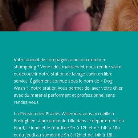
Votre animal de compagnie a besoin d’un bon
shampoing ? Venez dès maintenant nous rendre visite
et découvrir notre station de lavage canin en libre
service. Également connue sous le nom de « Dog
Wash », notre station vous permet de laver votre chien
avec du matériel performant et professionnel sans
rendez-vous.
La Pension des Prairies Willemots vous accueille à
Frelinghien, à proximité de Lille dans le département du
Nord, le lundi et le mardi de 9h à 12h et de 14h à 18h
et du jeudi au samedi de 9h à 12h et de 14h à 18h .