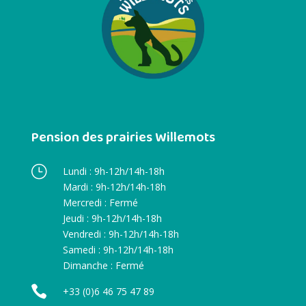
Pension des prairies Willemots
}
Lundi : 9h-12h/14h-18h
Mardi : 9h-12h/14h-18h
Mercredi : Fermé
Jeudi : 9h-12h/14h-18h
Vendredi : 9h-12h/14h-18h
Samedi : 9h-12h/14h-18h
Dimanche : Fermé

+33 (0)6 46 75 47 89