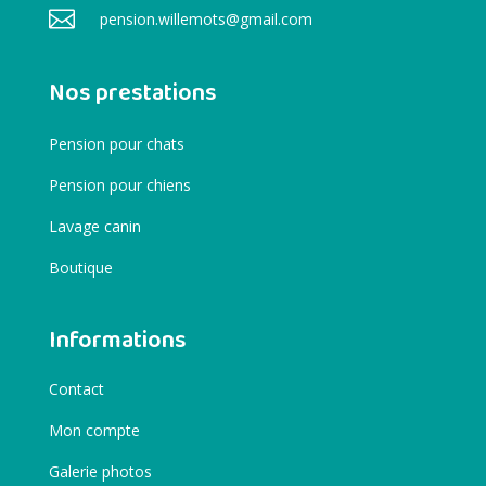

pension.willemots@gmail.com
Nos prestations
Pension pour chats
Pension pour chiens
Lavage canin
Boutique
Informations
Contact
Mon compte
Galerie photos