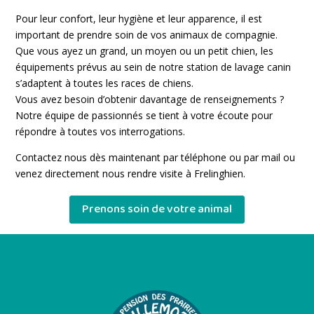
Pour leur confort, leur hygiène et leur apparence, il est
important de prendre soin de vos animaux de compagnie.
Que vous ayez un grand, un moyen ou un petit chien, les
équipements prévus au sein de notre station de lavage canin
s’adaptent à toutes les races de chiens.
Vous avez besoin d’obtenir davantage de renseignements ?
Notre équipe de passionnés se tient à votre écoute pour
répondre à toutes vos interrogations.
Contactez nous dès maintenant par téléphone ou par mail ou
venez directement nous rendre visite à Frelinghien.
Prenons soin de votre animal