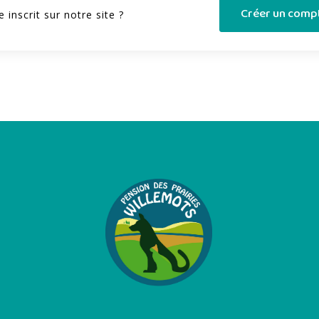
Créer un comp
 inscrit sur notre site ?