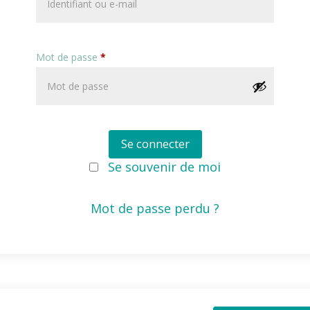
Mot de passe
*
Se connecter
Se souvenir de moi
Mot de passe perdu ?