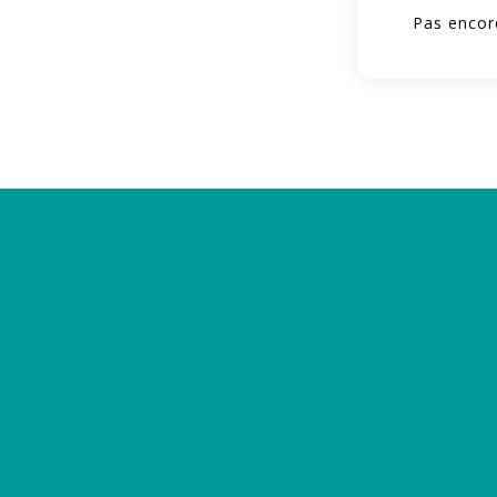
Pas encore