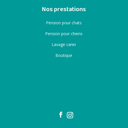
Nos prestations
Pension pour chats
Pension pour chiens
Lavage canin
Boutique