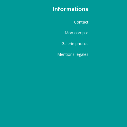
Informations
Contact
Mon compte
Galerie photos
Mentions légales