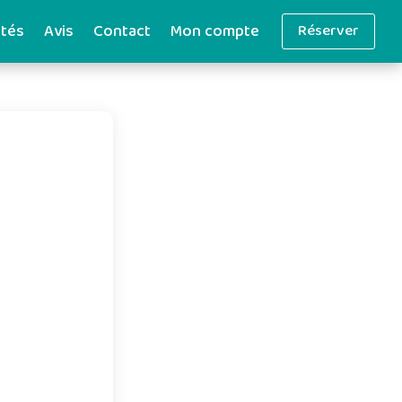
ités
Avis
Contact
Mon compte
Réserver