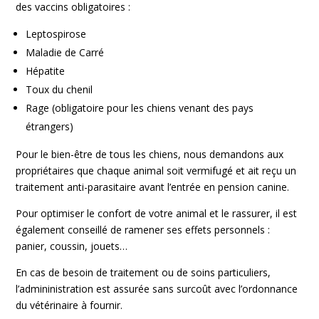
des vaccins obligatoires :
Leptospirose
Maladie de Carré
Hépatite
Toux du chenil
Rage (obligatoire pour les chiens venant des pays
étrangers)
Pour le bien-être de tous les chiens, nous demandons aux
propriétaires que chaque animal soit vermifugé et ait reçu un
traitement anti-parasitaire avant l’entrée en pension canine.
Pour optimiser le confort de votre animal et le rassurer, il est
également conseillé de ramener ses effets personnels :
panier, coussin, jouets…
En cas de besoin de traitement ou de soins particuliers,
l’admininistration est assurée sans surcoût avec l’ordonnance
du vétérinaire à fournir.