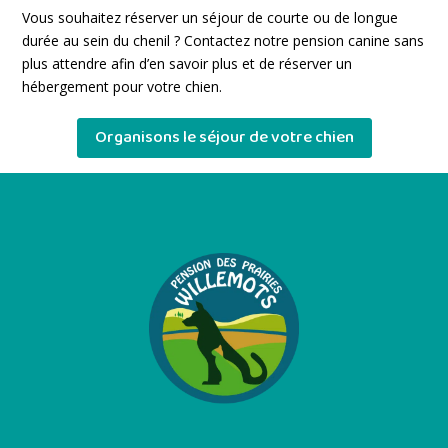
Vous souhaitez réserver un séjour de courte ou de longue
durée au sein du chenil ? Contactez notre pension canine sans
plus attendre afin d’en savoir plus et de réserver un
hébergement pour votre chien.
Organisons le séjour de votre chien