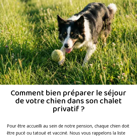
Comment bien préparer le séjour
de votre chien dans son chalet
privatif ?
Pour être accueilli au sein de notre pension, chaque chien doit
être pucé ou tatoué et vacciné. Nous vous rappelons la liste