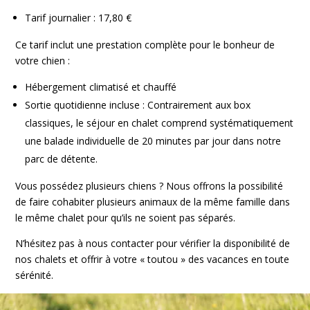
Tarif journalier : 17,80 €
Ce tarif inclut une prestation complète pour le bonheur de
votre chien :
Hébergement climatisé et chauffé
Sortie quotidienne incluse : Contrairement aux box
classiques, le séjour en chalet comprend systématiquement
une balade individuelle de 20 minutes par jour dans notre
parc de détente.
Vous possédez plusieurs chiens ? Nous offrons la possibilité
de faire cohabiter plusieurs animaux de la même famille dans
le même chalet pour qu’ils ne soient pas séparés.
N’hésitez pas à nous contacter pour vérifier la disponibilité de
nos chalets et offrir à votre « toutou » des vacances en toute
sérénité.