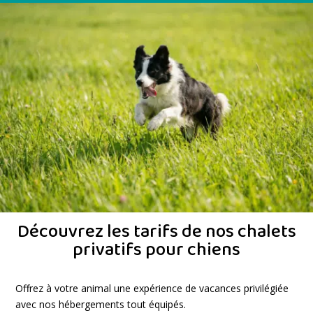
Découvrez les tarifs de nos chalets
privatifs pour chiens
Offrez à votre animal une expérience de vacances privilégiée
avec nos hébergements tout équipés.