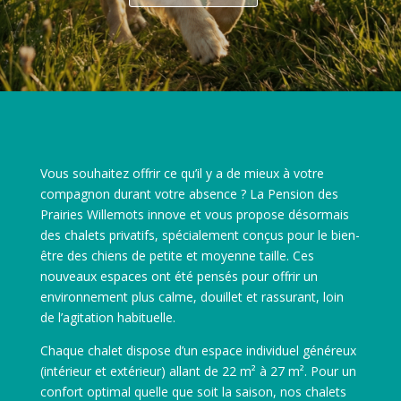
Vous souhaitez offrir ce qu’il y a de mieux à votre
compagnon durant votre absence ? La Pension des
Prairies Willemots innove et vous propose désormais
des chalets privatifs, spécialement conçus pour le bien-
être des chiens de petite et moyenne taille. Ces
nouveaux espaces ont été pensés pour offrir un
environnement plus calme, douillet et rassurant, loin
de l’agitation habituelle.
Chaque chalet dispose d’un espace individuel généreux
(intérieur et extérieur) allant de 22 m² à 27 m². Pour un
confort optimal quelle que soit la saison, nos chalets