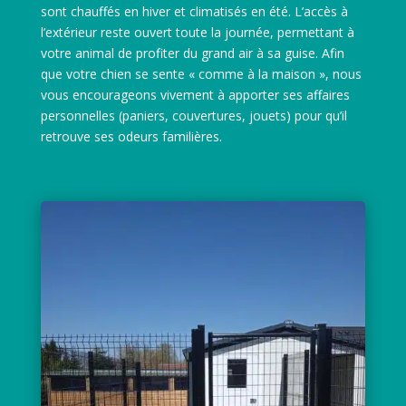
sont chauffés en hiver et climatisés en été. L’accès à
l’extérieur reste ouvert toute la journée, permettant à
votre animal de profiter du grand air à sa guise. Afin
que votre chien se sente « comme à la maison », nous
vous encourageons vivement à apporter ses affaires
personnelles (paniers, couvertures, jouets) pour qu’il
retrouve ses odeurs familières.