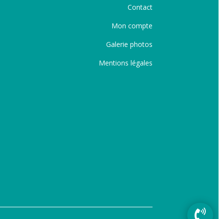
Contact
Mon compte
Galerie photos
Mentions légales
