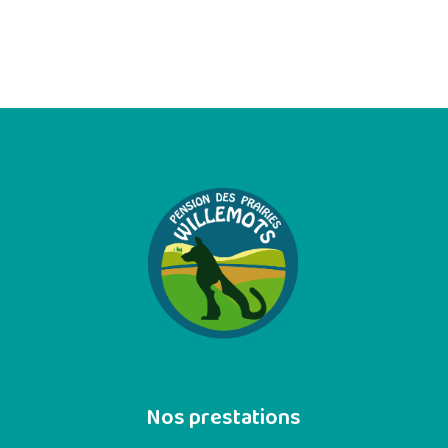
Nos prestations