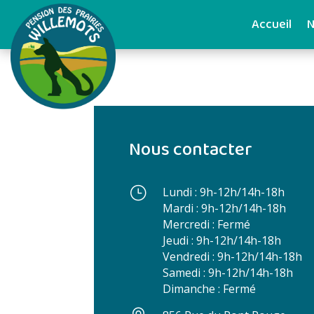
Accueil
N
Nous contacter
}
Lundi : 9h-12h/14h-18h
Mardi : 9h-12h/14h-18h
Mercredi : Fermé
Jeudi : 9h-12h/14h-18h
Vendredi : 9h-12h/14h-18h
Samedi : 9h-12h/14h-18h
Dimanche : Fermé