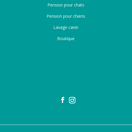
Pension pour chats
Pension pour chiens
Lavage canin
Boutique