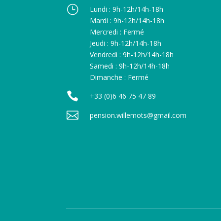
}
Lundi : 9h-12h/14h-18h
Mardi : 9h-12h/14h-18h
Mercredi : Fermé
Jeudi : 9h-12h/14h-18h
Vendredi : 9h-12h/14h-18h
Samedi : 9h-12h/14h-18h
Dimanche : Fermé

+33 (0)6 46 75 47 89

pension.willemots@gmail.com