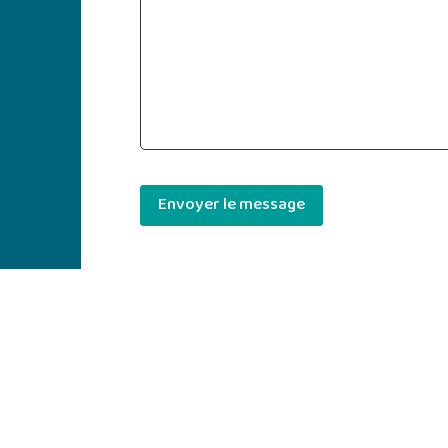
Envoyer le message