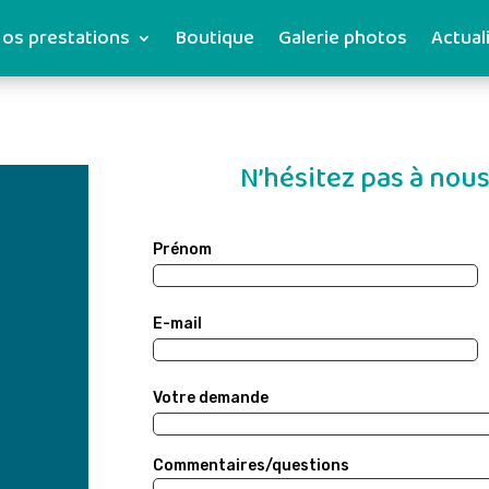
os prestations
Boutique
Galerie photos
Actual
N’hésitez pas à nous
Prénom
E-mail
Votre demande
Commentaires/questions