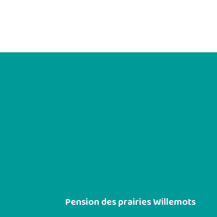
Pension des prairies Willemots