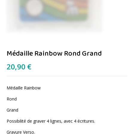
Médaille Rainbow Rond Grand
20,90
€
Médaille Rainbow
Rond
Grand
Possibilité de graver 4 lignes, avec 4 écritures.
Gravure Verso.