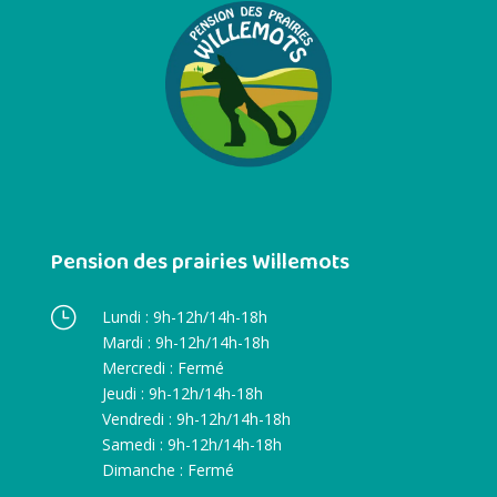
Pension des prairies Willemots
}
Lundi : 9h-12h/14h-18h
Mardi : 9h-12h/14h-18h
Mercredi : Fermé
Jeudi : 9h-12h/14h-18h
Vendredi : 9h-12h/14h-18h
Samedi : 9h-12h/14h-18h
Dimanche : Fermé