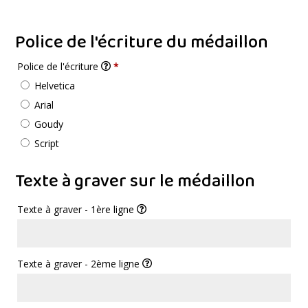
Police de l'écriture du médaillon
Police de l'écriture
*
Helvetica
Arial
Goudy
Script
Texte à graver sur le médaillon
Texte à graver - 1ère ligne
Texte à graver - 2ème ligne