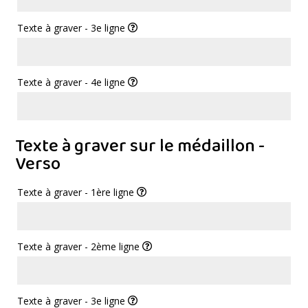
Texte à graver - 3e ligne
Texte à graver - 4e ligne
Texte à graver sur le médaillon -
Verso
Texte à graver - 1ère ligne
Texte à graver - 2ème ligne
Texte à graver - 3e ligne