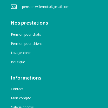

pension.willemots@gmail.com
Nos prestations
Pension pour chats
Pension pour chiens
Lavage canin
Boutique
Informations
Contact
Mon compte
Galerie photos