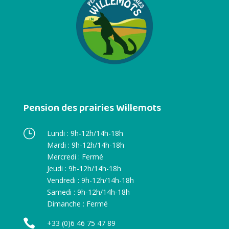
Pension des prairies Willemots
}
Lundi : 9h-12h/14h-18h
Mardi : 9h-12h/14h-18h
Mercredi : Fermé
Jeudi : 9h-12h/14h-18h
Vendredi : 9h-12h/14h-18h
Samedi : 9h-12h/14h-18h
Dimanche : Fermé

+33 (0)6 46 75 47 89