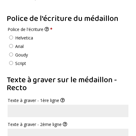
Police de l'écriture du médaillon
Police de l'écriture
*
Helvetica
Arial
Goudy
Script
Texte à graver sur le médaillon -
Recto
Texte à graver - 1ère ligne
Texte à graver - 2ème ligne