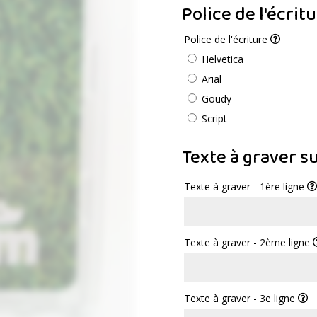
Police de l'écrit
Police de l'écriture
Helvetica
Arial
Goudy
Script
Texte à graver s
Texte à graver - 1ère ligne
Texte à graver - 2ème ligne
Texte à graver - 3e ligne