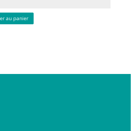
er au panier