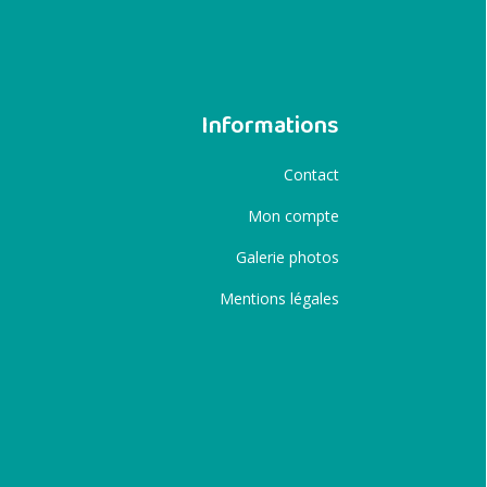
Informations
Contact
Mon compte
Galerie photos
Mentions légales