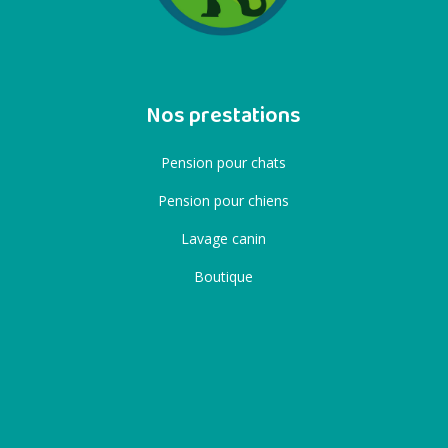
Nos prestations
Pension pour chats
Pension pour chiens
Lavage canin
Boutique