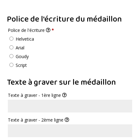
Police de l'écriture du médaillon
Police de l'écriture
*
Helvetica
Arial
Goudy
Script
Texte à graver sur le médaillon
Texte à graver - 1ère ligne
Texte à graver - 2ème ligne