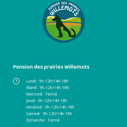
Pension des prairies Willemots
}
Lundi : 9h-12h/14h-18h
Mardi : 9h-12h/14h-18h
Mercredi : Fermé
Jeudi : 9h-12h/14h-18h
Vendredi : 9h-12h/14h-18h
Samedi : 9h-12h/14h-18h
Dimanche : Fermé