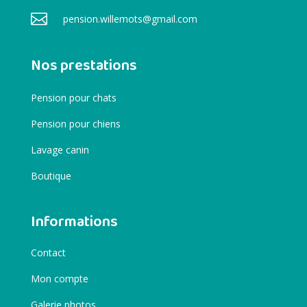

pension.willemots@gmail.com
Nos prestations
Pension pour chats
Pension pour chiens
Lavage canin
Boutique
Informations
Contact
Mon compte
Galerie photos