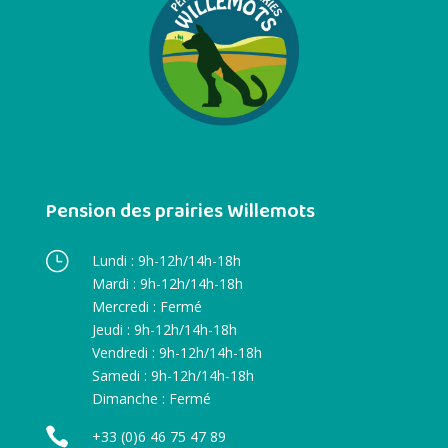
Pension des prairies Willemots
}
Lundi : 9h-12h/14h-18h
Mardi : 9h-12h/14h-18h
Mercredi : Fermé
Jeudi : 9h-12h/14h-18h
Vendredi : 9h-12h/14h-18h
Samedi : 9h-12h/14h-18h
Dimanche : Fermé

+33 (0)6 46 75 47 89