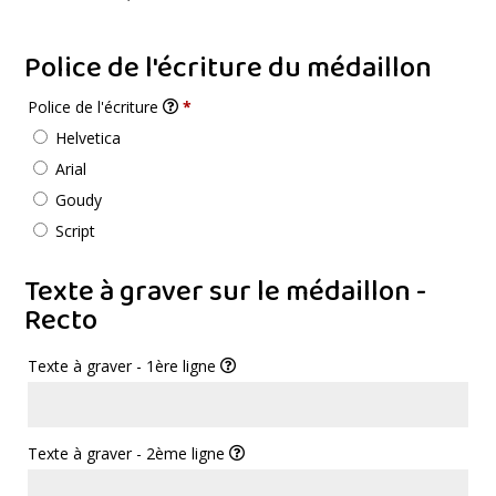
Police de l'écriture du médaillon
Police de l'écriture
*
Helvetica
Arial
Goudy
Script
Texte à graver sur le médaillon -
Recto
Texte à graver - 1ère ligne
Texte à graver - 2ème ligne