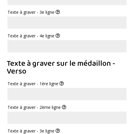
Texte à graver - 3e ligne
Texte à graver - 4e ligne
Texte à graver sur le médaillon -
Verso
Texte à graver - 1ère ligne
Texte à graver - 2ème ligne
Texte à graver - 3e ligne