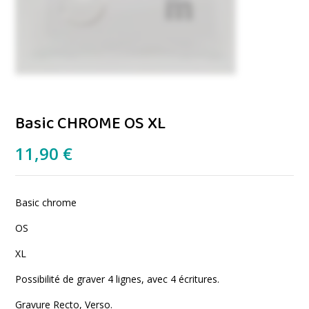
Basic CHROME OS XL
11,90
€
Basic chrome
OS
XL
Possibilité de graver 4 lignes, avec 4 écritures.
Gravure Recto, Verso.